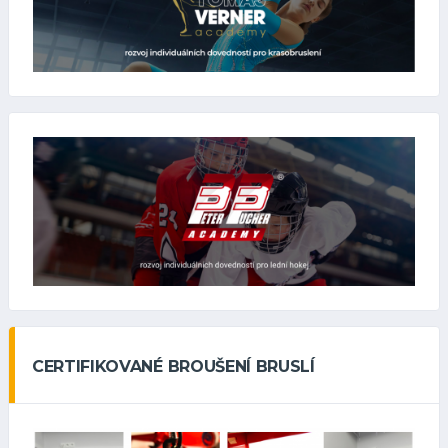
CERTIFIKOVANÉ BROUŠENÍ BRUSLÍ