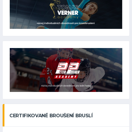
CERTIFIKOVANÉ BROUŠENÍ BRUSLÍ