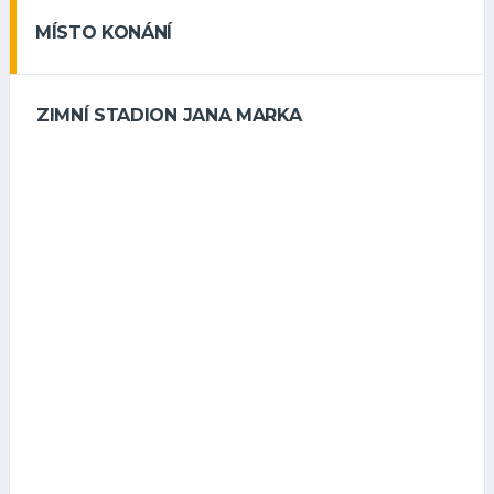
MÍSTO KONÁNÍ
ZIMNÍ STADION JANA MARKA