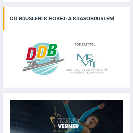
OD BRUSLENÍ K HOKEJI A KRASOBRUSLENÍ