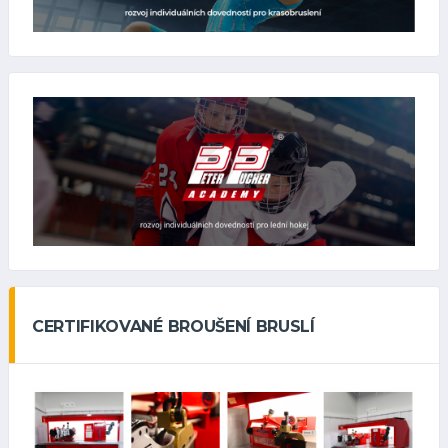
CERTIFIKOVANÉ BROUŠENÍ BRUSLÍ