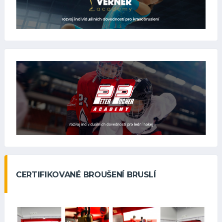
CERTIFIKOVANÉ BROUŠENÍ BRUSLÍ