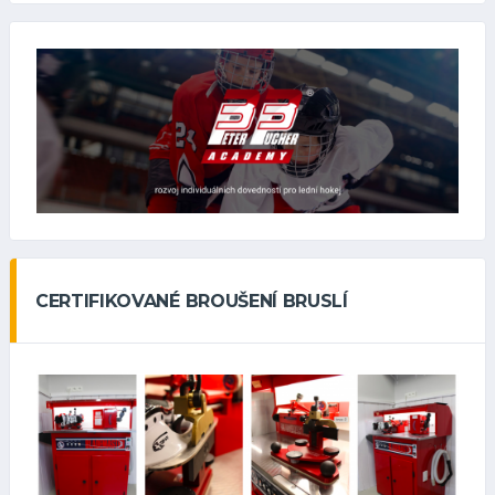
CERTIFIKOVANÉ BROUŠENÍ BRUSLÍ