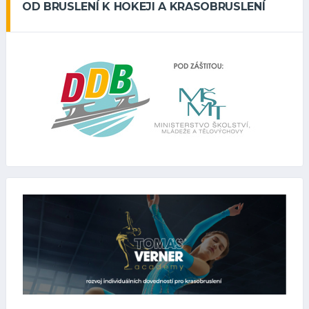
OD BRUSLENÍ K HOKEJI A KRASOBRUSLENÍ