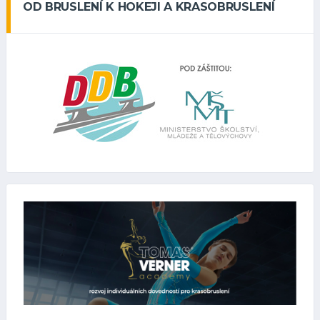
OD BRUSLENÍ K HOKEJI A KRASOBRUSLENÍ