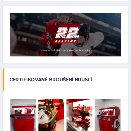
CERTIFIKOVANÉ BROUŠENÍ BRUSLÍ