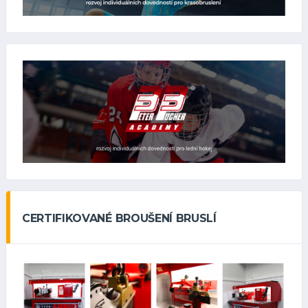
CERTIFIKOVANÉ BROUŠENÍ BRUSLÍ