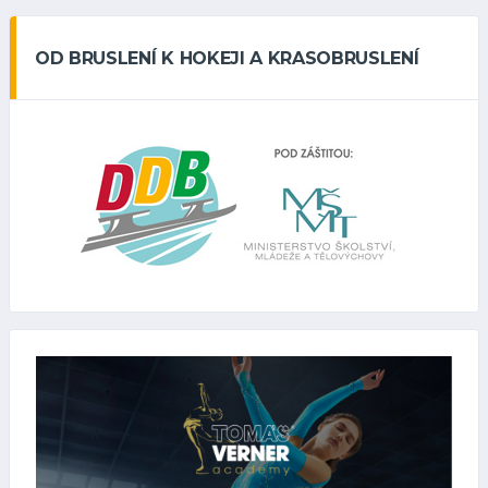
OD BRUSLENÍ K HOKEJI A KRASOBRUSLENÍ