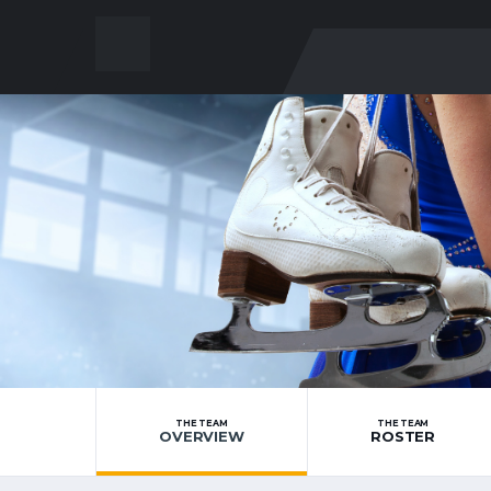
THE TEAM
THE TEAM
OVERVIEW
ROSTER