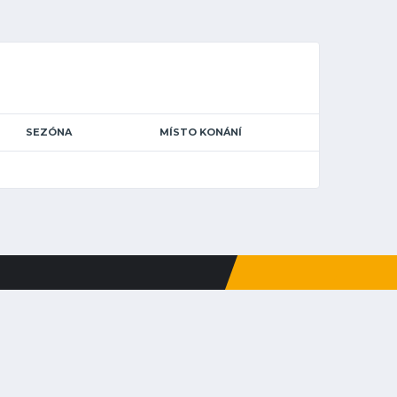
SEZÓNA
MÍSTO KONÁNÍ