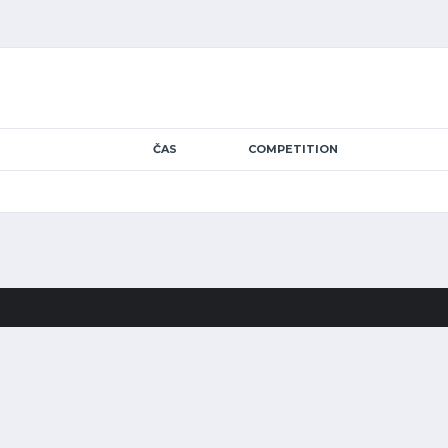
ČAS
COMPETITION