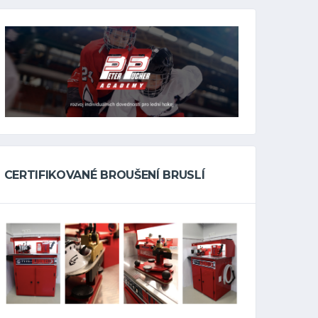
CERTIFIKOVANÉ BROUŠENÍ BRUSLÍ