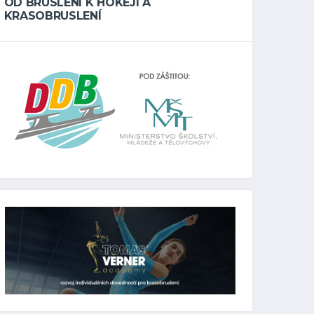
OD BRUSLENÍ K HOKEJI A
KRASOBRUSLENÍ