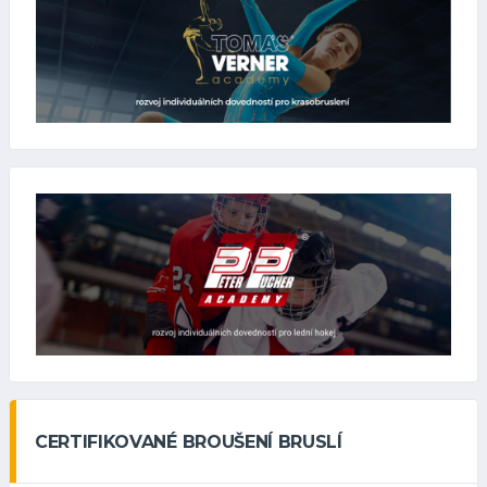
CERTIFIKOVANÉ BROUŠENÍ BRUSLÍ