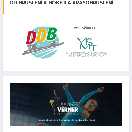
OD BRUSLENÍ K HOKEJI A KRASOBRUSLENÍ