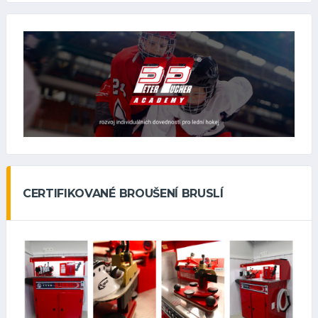
CERTIFIKOVANÉ BROUŠENÍ BRUSLÍ