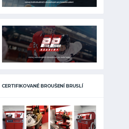
CERTIFIKOVANÉ BROUŠENÍ BRUSLÍ