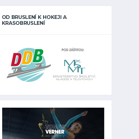
OD BRUSLENÍ K HOKEJI A
KRASOBRUSLENÍ