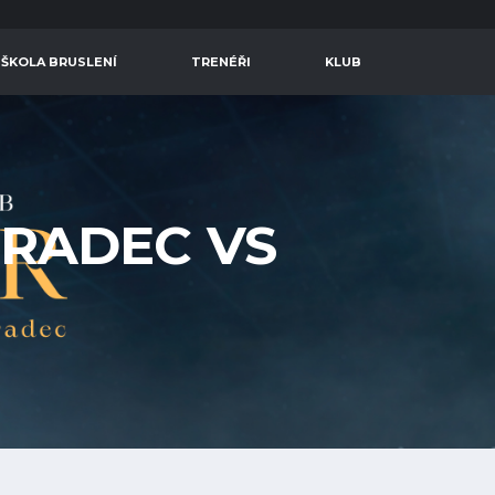
 ŠKOLA BRUSLENÍ
TRENÉŘI
KLUB
HRADEC VS