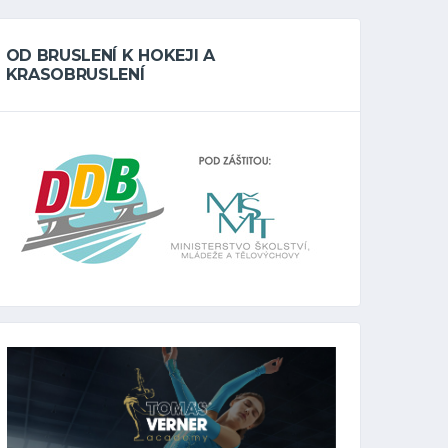
OD BRUSLENÍ K HOKEJI A
KRASOBRUSLENÍ