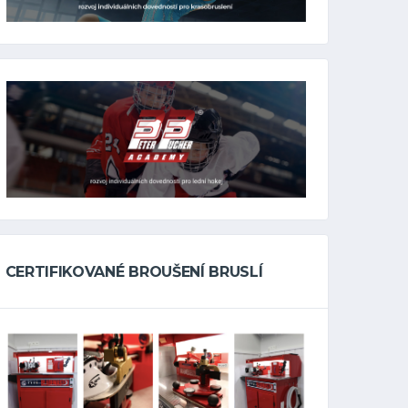
CERTIFIKOVANÉ BROUŠENÍ BRUSLÍ