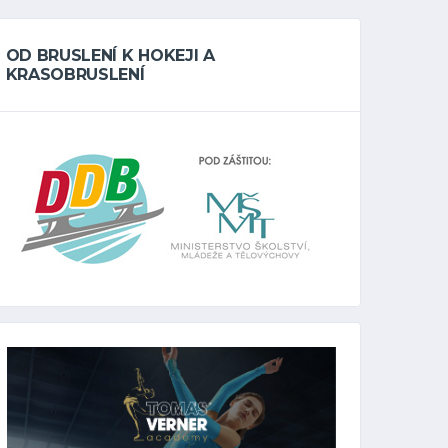
OD BRUSLENÍ K HOKEJI A
KRASOBRUSLENÍ