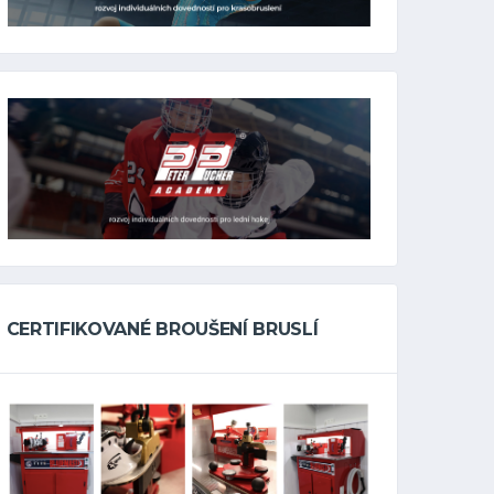
CERTIFIKOVANÉ BROUŠENÍ BRUSLÍ