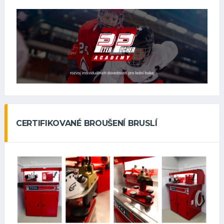
CERTIFIKOVANÉ BROUŠENÍ BRUSLÍ