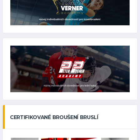
CERTIFIKOVANÉ BROUŠENÍ BRUSLÍ