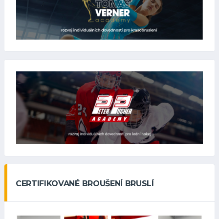
CERTIFIKOVANÉ BROUŠENÍ BRUSLÍ