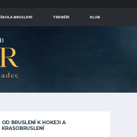
 ŠKOLA BRUSLENÍ
TRENÉŘI
KLUB
OD BRUSLENÍ K HOKEJI A
KRASOBRUSLENÍ