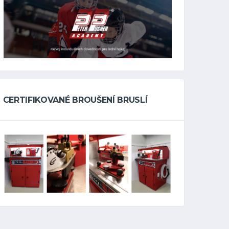
CERTIFIKOVANÉ BROUŠENÍ BRUSLÍ