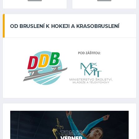
OD BRUSLENÍ K HOKEJI A KRASOBRUSLENÍ