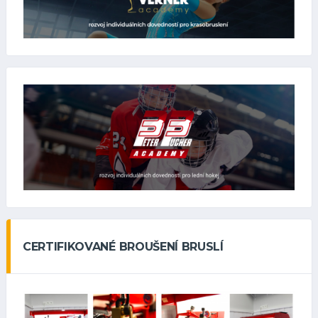
CERTIFIKOVANÉ BROUŠENÍ BRUSLÍ