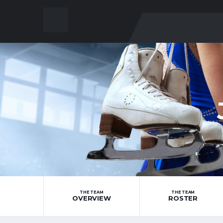
THE TEAM
THE TEAM
OVERVIEW
ROSTER