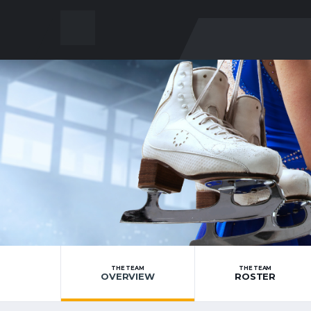
THE TEAM
THE TEAM
OVERVIEW
ROSTER